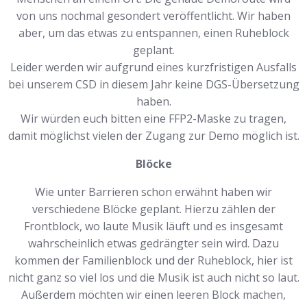
von uns nochmal gesondert veröffentlicht. Wir haben
aber, um das etwas zu entspannen, einen Ruheblock
geplant.
Leider werden wir aufgrund eines kurzfristigen Ausfalls
bei unserem CSD in diesem Jahr keine DGS-Übersetzung
haben.
Wir würden euch bitten eine FFP2-Maske zu tragen,
damit möglichst vielen der Zugang zur Demo möglich ist.
Blöcke
Wie unter Barrieren schon erwähnt haben wir
verschiedene Blöcke geplant. Hierzu zählen der
Frontblock, wo laute Musik läuft und es insgesamt
wahrscheinlich etwas gedrängter sein wird. Dazu
kommen der Familienblock und der Ruheblock, hier ist
nicht ganz so viel los und die Musik ist auch nicht so laut.
Außerdem möchten wir einen leeren Block machen,