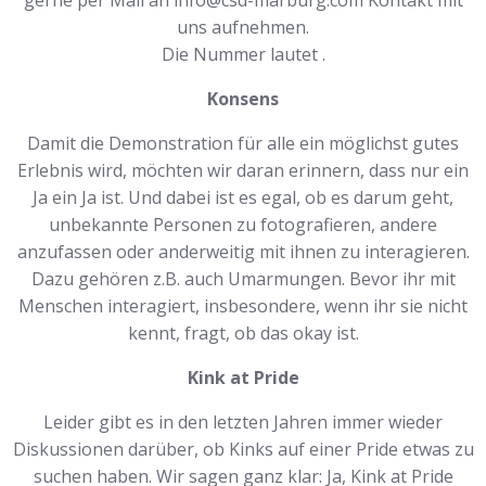
gerne per Mail an info@csd-marburg.com Kontakt mit
uns aufnehmen.
Die Nummer lautet .
Konsens
Damit die Demonstration für alle ein möglichst gutes
Erlebnis wird, möchten wir daran erinnern, dass nur ein
Ja ein Ja ist. Und dabei ist es egal, ob es darum geht,
unbekannte Personen zu fotografieren, andere
anzufassen oder anderweitig mit ihnen zu interagieren.
Dazu gehören z.B. auch Umarmungen. Bevor ihr mit
Menschen interagiert, insbesondere, wenn ihr sie nicht
kennt, fragt, ob das okay ist.
Kink at Pride
Leider gibt es in den letzten Jahren immer wieder
Diskussionen darüber, ob Kinks auf einer Pride etwas zu
suchen haben. Wir sagen ganz klar: Ja, Kink at Pride