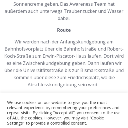
Sonnencreme geben. Das Awareness Team hat
außerdem auch unterwegs Traubenzucker und Wasser
dabei.
Route
Wir werden nach der Anfangskundgebung am
Bahnhofsvorplatz über die Bahnhofstraße und Robert-
Koch-Straße zum Erwin-Piscator-Haus laufen. Dort wird
es eine Zwischenkundgebung geben. Dann laufen wir
über die Universitätsstraße bis zur Bismarckstraße und
kommen über diese zum Friedrichsplatz, wo die
Abschlusskundgebung sein wird.
We use cookies on our website to give you the most
relevant experience by remembering your preferences and
repeat visits. By clicking “Accept All”, you consent to the use
of ALL the cookies. However, you may visit "Cookie
© 2026 CSD Marburg. Created for free using
Settings" to provide a controlled consent.