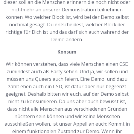
dieser soll an die Menschen erinnern die noch nicht oder
nichtmehr an unserer Demonstration teilnehmen
können. Wo welcher Block ist, wird bei der Demo selbst
nochmal gesagt. Du entscheidest, welcher Block der
richtige für Dich ist und das darf sich auch während der
Demo ändern.
Konsum
Wir können verstehen, dass viele Menschen einen CSD
zumindest auch als Party sehen. Und ja, wir sollen und
müssen uns Queers auch feiern. Eine Demo, und dazu
zählt eben auch ein CSD, ist dafür aber nur begrenzt
geeignet. Deshalb bitten wir euch, auf der Demo selbst
nicht zu konsumieren. Da uns aber auch bewusst ist,
dass nicht alle Menschen aus verschiedenen Gründen
nüchtern sein können und wir keine Menschen
ausschließen wollen, ist unser Appell an euch: Kommt in
einem funktionalen Zustand zur Demo. Wenn ihr