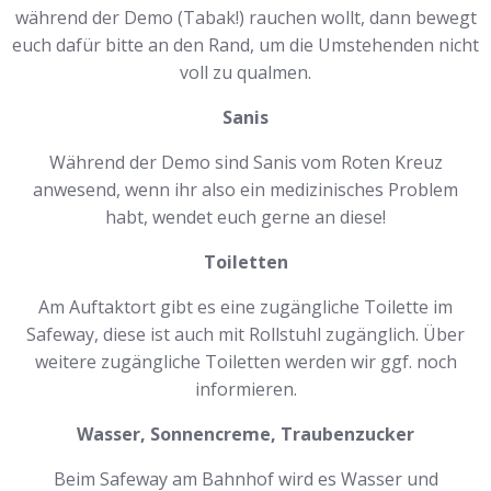
während der Demo (Tabak!) rauchen wollt, dann bewegt
euch dafür bitte an den Rand, um die Umstehenden nicht
voll zu qualmen.
Sanis
Während der Demo sind Sanis vom Roten Kreuz
anwesend, wenn ihr also ein medizinisches Problem
habt, wendet euch gerne an diese!
Toiletten
Am Auftaktort gibt es eine zugängliche Toilette im
Safeway, diese ist auch mit Rollstuhl zugänglich. Über
weitere zugängliche Toiletten werden wir ggf. noch
informieren.
Wasser, Sonnencreme, Traubenzucker
Beim Safeway am Bahnhof wird es Wasser und