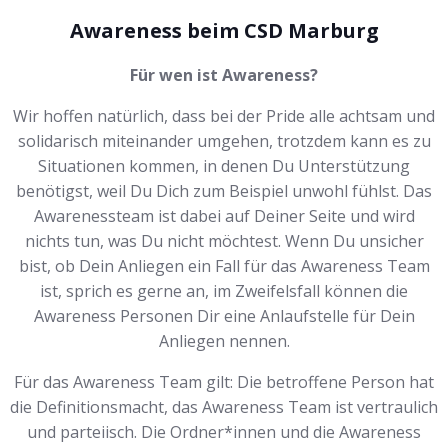
Awareness beim CSD Marburg
Für wen ist Awareness?
Wir hoffen natürlich, dass bei der Pride alle achtsam und
solidarisch miteinander umgehen, trotzdem kann es zu
Situationen kommen, in denen Du Unterstützung
benötigst, weil Du Dich zum Beispiel unwohl fühlst. Das
Awarenessteam ist dabei auf Deiner Seite und wird
nichts tun, was Du nicht möchtest. Wenn Du unsicher
bist, ob Dein Anliegen ein Fall für das Awareness Team
ist, sprich es gerne an, im Zweifelsfall können die
Awareness Personen Dir eine Anlaufstelle für Dein
Anliegen nennen.
Für das Awareness Team gilt: Die betroffene Person hat
die Definitionsmacht, das Awareness Team ist vertraulich
und parteiisch. Die Ordner*innen und die Awareness