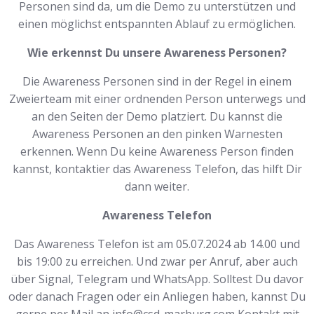
Personen sind da, um die Demo zu unterstützen und
einen möglichst entspannten Ablauf zu ermöglichen.
Wie erkennst Du unsere Awareness Personen?
Die Awareness Personen sind in der Regel in einem
Zweierteam mit einer ordnenden Person unterwegs und
an den Seiten der Demo platziert. Du kannst die
Awareness Personen an den pinken Warnesten
erkennen. Wenn Du keine Awareness Person finden
kannst, kontaktier das Awareness Telefon, das hilft Dir
dann weiter.
Awareness Telefon
Das Awareness Telefon ist am 05.07.2024 ab 14.00 und
bis 19:00 zu erreichen. Und zwar per Anruf, aber auch
über Signal, Telegram und WhatsApp. Solltest Du davor
oder danach Fragen oder ein Anliegen haben, kannst Du