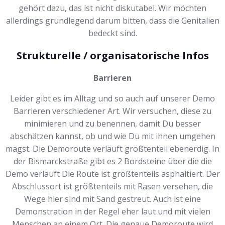
gehört dazu, das ist nicht diskutabel. Wir möchten
allerdings grundlegend darum bitten, dass die Genitalien
bedeckt sind.
Strukturelle / organisatorische Infos
Barrieren
Leider gibt es im Alltag und so auch auf unserer Demo
Barrieren verschiedener Art. Wir versuchen, diese zu
minimieren und zu benennen, damit Du besser
abschätzen kannst, ob und wie Du mit ihnen umgehen
magst. Die Demoroute verläuft größtenteil ebenerdig. In
der Bismarckstraße gibt es 2 Bordsteine über die die
Demo verläuft Die Route ist größtenteils asphaltiert. Der
Abschlussort ist größtenteils mit Rasen versehen, die
Wege hier sind mit Sand gestreut. Auch ist eine
Demonstration in der Regel eher laut und mit vielen
Menschen an einem Ort. Die genaue Demoroute wird