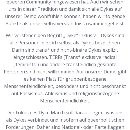
queeren Community hingewiesen hat. Auch wir sehen
uns in dieser Tradition und damit sich alle Dykes auf
unserer Demo wohlfühlen können, haben wir folgende
Punkte als unser Selbstverständnis zusammengefasst:
Wir verstehen den Begriff „Dyke“ inklusiv – Dykes sind
alle Personen, die sich selbst als Dykes bezeichnen.
Darin sind trans* und nicht-binäre Dykes explizit
eingeschlossen. TERFs (Trans* exclusive radical
„feminists“) und andere transfeindlich gesinnte
Personen sind nicht willkommen. Auf unserer Demo gibt
es keinen Platz für gruppenbezogene
Menschenfeindlichkeit, besonders und nicht beschränkt
auf Rassismus, Ableismus und religionsbezogene
Menschenfeindlichkeit.
Der Fokus des Dyke March soll darauf liegen, was uns
als Dykes verbindet und insofern auf queerpolitischen
Forderungen. Daher sind National- oder Parteiflaggen