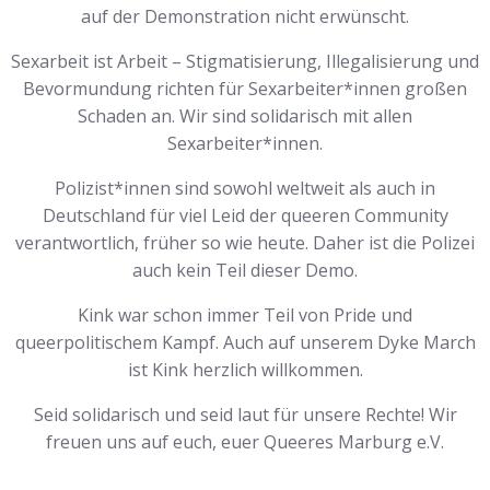
auf der Demonstration nicht erwünscht.
Sexarbeit ist Arbeit – Stigmatisierung, Illegalisierung und
Bevormundung richten für Sexarbeiter*innen großen
Schaden an. Wir sind solidarisch mit allen
Sexarbeiter*innen.
Polizist*innen sind sowohl weltweit als auch in
Deutschland für viel Leid der queeren Community
verantwortlich, früher so wie heute. Daher ist die Polizei
auch kein Teil dieser Demo.
Kink war schon immer Teil von Pride und
queerpolitischem Kampf. Auch auf unserem Dyke March
ist Kink herzlich willkommen.
Seid solidarisch und seid laut für unsere Rechte! Wir
freuen uns auf euch, euer Queeres Marburg e.V.