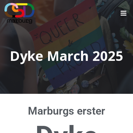
Dyke March 2025
Marburgs erster