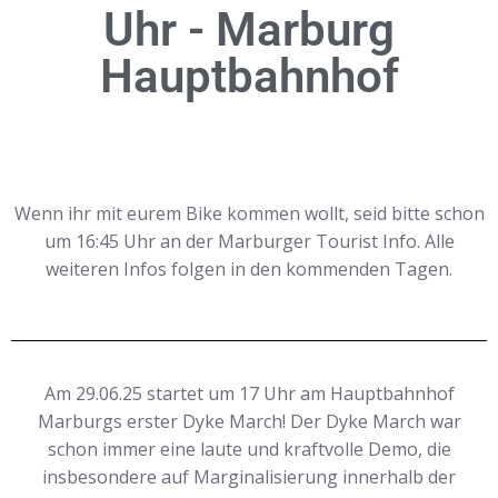
Uhr - Marburg
Hauptbahnhof
Wenn ihr mit eurem Bike kommen wollt, seid bitte schon
um 16:45 Uhr an der Marburger Tourist Info. Alle
weiteren Infos folgen in den kommenden Tagen.
Am 29.06.25 startet um 17 Uhr am Hauptbahnhof
Marburgs erster Dyke March! Der Dyke March war
schon immer eine laute und kraftvolle Demo, die
insbesondere auf Marginalisierung innerhalb der