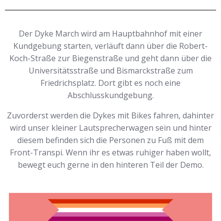
Der Dyke March wird am Hauptbahnhof mit einer
Kundgebung starten, verläuft dann über die Robert-
Koch-Straße zur Biegenstraße und geht dann über die
Universitätsstraße und Bismarckstraße zum
Friedrichsplatz. Dort gibt es noch eine
Abschlusskundgebung.
Zuvorderst werden die Dykes mit Bikes fahren, dahinter
wird unser kleiner Lautsprecherwagen sein und hinter
diesem befinden sich die Personen zu Fuß mit dem
Front-Transpi. Wenn ihr es etwas ruhiger haben wollt,
bewegt euch gerne in den hinteren Teil der Demo.