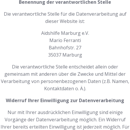
Benennung der verantwortlichen Stelle
Die verantwortliche Stelle für die Datenverarbeitung auf
dieser Website ist:
Aidshilfe Marburg e.V.
Mario Ferranti
Bahnhofstr. 27
35037 Marburg
Die verantwortliche Stelle entscheidet allein oder
gemeinsam mit anderen über die Zwecke und Mittel der
Verarbeitung von personenbezogenen Daten (z.B. Namen,
Kontaktdaten o. Ä.).
Widerruf Ihrer Einwilligung zur Datenverarbeitung
Nur mit Ihrer ausdrücklichen Einwilligung sind einige
Vorgänge der Datenverarbeitung möglich. Ein Widerruf
Ihrer bereits erteilten Einwilligung ist jederzeit möglich. Für