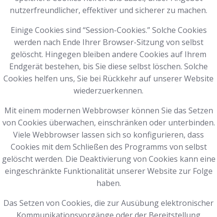
nutzerfreundlicher, effektiver und sicherer zu machen.
Einige Cookies sind “Session-Cookies.” Solche Cookies
werden nach Ende Ihrer Browser-Sitzung von selbst
gelöscht. Hingegen bleiben andere Cookies auf Ihrem
Endgerät bestehen, bis Sie diese selbst löschen. Solche
Cookies helfen uns, Sie bei Rückkehr auf unserer Website
wiederzuerkennen.
Mit einem modernen Webbrowser können Sie das Setzen
von Cookies überwachen, einschränken oder unterbinden.
Viele Webbrowser lassen sich so konfigurieren, dass
Cookies mit dem Schließen des Programms von selbst
gelöscht werden. Die Deaktivierung von Cookies kann eine
eingeschränkte Funktionalität unserer Website zur Folge
haben.
Das Setzen von Cookies, die zur Ausübung elektronischer
Kommunikationsvorgänge oder der Bereitstellung