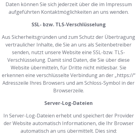
Daten können Sie sich jederzeit über die im Impressum
aufgeführten Kontaktmöglichkeiten an uns wenden.
SSL- bzw. TLS-Verschlüsselung
Aus Sicherheitsgründen und zum Schutz der Übertragung
vertraulicher Inhalte, die Sie an uns als Seitenbetreiber
senden, nutzt unsere Website eine SSL-bzw. TLS-
Verschlüsselung. Damit sind Daten, die Sie über diese
Website übermitteln, für Dritte nicht mitlesbar. Sie
erkennen eine verschlüsselte Verbindung an der „https://“
Adresszeile Ihres Browsers und am Schloss-Symbol in der
Browserzeile.
Server-Log-Dateien
In Server-Log-Dateien erhebt und speichert der Provider
der Website automatisch Informationen, die Ihr Browser
automatisch an uns übermittelt. Dies sind: