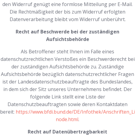
den Widerruf genügt eine formlose Mitteilung per E-Mail.
Die Rechtmäßigkeit der bis zum Widerruf erfolgten
Datenverarbeitung bleibt vom Widerruf unberührt.
Recht auf Beschwerde bei der zuständigen
Aufsichtsbehörde
Als Betroffener steht Ihnen im Falle eines
datenschutzrechtlichen Verstoßes ein Beschwerderecht bei
der zuständigen Aufsichtsbehörde zu. Zuständige
Aufsichtsbehörde bezüglich datenschutzrechtlicher Fragen
ist der Landesdatenschutzbeauftragte des Bundeslandes,
in dem sich der Sitz unseres Unternehmens befindet. Der
folgende Link stellt eine Liste der
Datenschutzbeauftragten sowie deren Kontaktdaten
bereit:
https://www.bfdi.bund.de/DE/Infothek/Anschriften_Li
node.html
.
Recht auf Datenübertragbarkeit