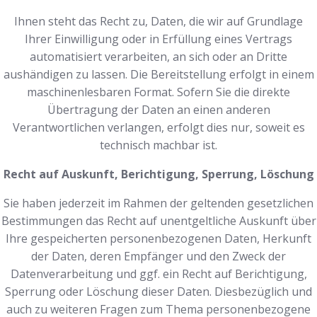
Ihnen steht das Recht zu, Daten, die wir auf Grundlage
Ihrer Einwilligung oder in Erfüllung eines Vertrags
automatisiert verarbeiten, an sich oder an Dritte
aushändigen zu lassen. Die Bereitstellung erfolgt in einem
maschinenlesbaren Format. Sofern Sie die direkte
Übertragung der Daten an einen anderen
Verantwortlichen verlangen, erfolgt dies nur, soweit es
technisch machbar ist.
Recht auf Auskunft, Berichtigung, Sperrung, Löschung
Sie haben jederzeit im Rahmen der geltenden gesetzlichen
Bestimmungen das Recht auf unentgeltliche Auskunft über
Ihre gespeicherten personenbezogenen Daten, Herkunft
der Daten, deren Empfänger und den Zweck der
Datenverarbeitung und ggf. ein Recht auf Berichtigung,
Sperrung oder Löschung dieser Daten. Diesbezüglich und
auch zu weiteren Fragen zum Thema personenbezogene