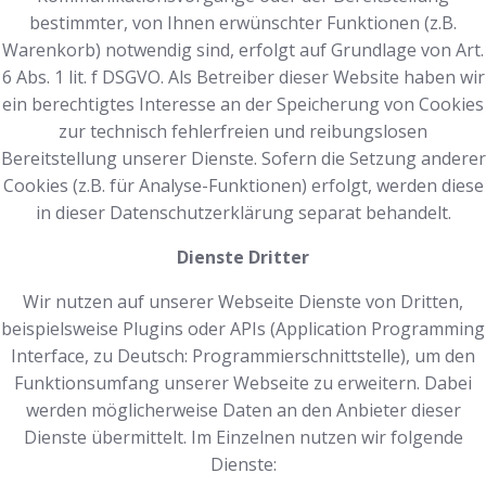
bestimmter, von Ihnen erwünschter Funktionen (z.B.
Warenkorb) notwendig sind, erfolgt auf Grundlage von Art.
6 Abs. 1 lit. f DSGVO. Als Betreiber dieser Website haben wir
ein berechtigtes Interesse an der Speicherung von Cookies
zur technisch fehlerfreien und reibungslosen
Bereitstellung unserer Dienste. Sofern die Setzung anderer
Cookies (z.B. für Analyse-Funktionen) erfolgt, werden diese
in dieser Datenschutzerklärung separat behandelt.
Dienste Dritter
Wir nutzen auf unserer Webseite Dienste von Dritten,
beispielsweise Plugins oder APIs (Application Programming
Interface, zu Deutsch: Programmierschnittstelle), um den
Funktionsumfang unserer Webseite zu erweitern. Dabei
werden möglicherweise Daten an den Anbieter dieser
Dienste übermittelt. Im Einzelnen nutzen wir folgende
Dienste: