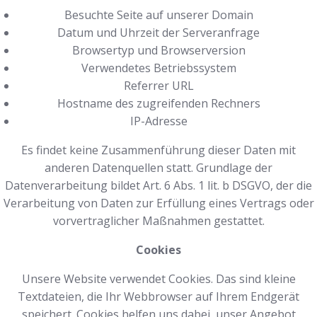
Besuchte Seite auf unserer Domain
Datum und Uhrzeit der Serveranfrage
Browsertyp und Browserversion
Verwendetes Betriebssystem
Referrer URL
Hostname des zugreifenden Rechners
IP-Adresse
Es findet keine Zusammenführung dieser Daten mit
anderen Datenquellen statt. Grundlage der
Datenverarbeitung bildet Art. 6 Abs. 1 lit. b DSGVO, der die
Verarbeitung von Daten zur Erfüllung eines Vertrags oder
vorvertraglicher Maßnahmen gestattet.
Cookies
Unsere Website verwendet Cookies. Das sind kleine
Textdateien, die Ihr Webbrowser auf Ihrem Endgerät
speichert. Cookies helfen uns dabei, unser Angebot